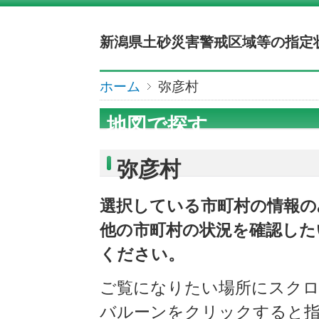
新潟県土砂災害警戒区域等の指定状
ホーム
弥彦村
地図で探す
弥彦村
選択している市町村の情報の
他の市町村の状況を確認した
ください。
ご覧になりたい場所にスク
バルーンをクリックすると指