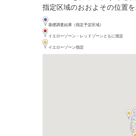
指定区域のおおよその位置を
基礎調査結果（指定予定区域）
イエローゾーン・レッドゾーンともに指定
イエローゾーン指定