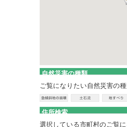
自然災害の種類
ご覧になりたい自然災害の種
住所検索
選択している市町村のご覧に