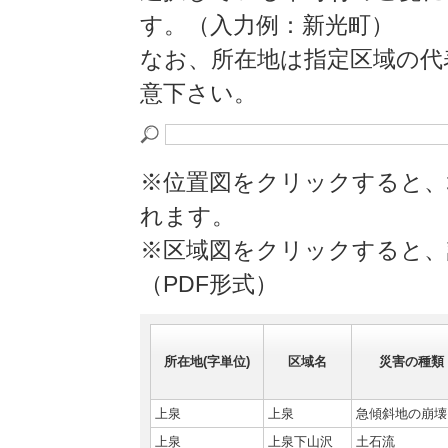
す。（入力例：新光町）
なお、所在地は指定区域の代
意下さい。
※位置図をクリックすると、
れます。
※区域図をクリックすると、
（PDF形式）
所在地(字単位)
区域名
災害の種類
上泉
上泉
急傾斜地の崩壊
上泉
上泉下山沢
土石流